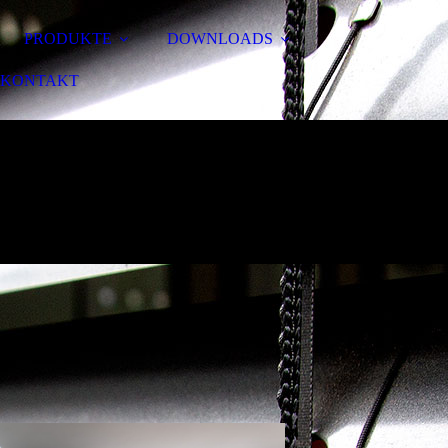
PRODUKTE
DOWNLOADS
KONTAKT